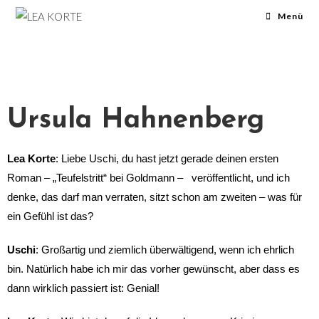
Menü
Ursula Hahnenberg
Lea Korte
: Liebe Uschi, du hast jetzt gerade deinen ersten
Roman – „Teufelstritt“ bei Goldmann – veröffentlicht, und ich
denke, das darf man verraten, sitzt schon am zweiten – was für
ein Gefühl ist das?
Uschi
: Großartig und ziemlich überwältigend, wenn ich ehrlich
bin. Natürlich habe ich mir das vorher gewünscht, aber dass es
dann wirklich passiert ist: Genial!