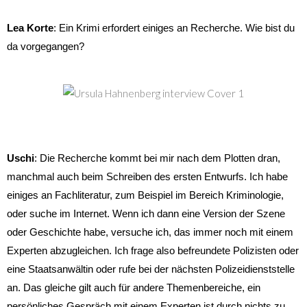
Lea Korte
: Ein Krimi erfordert einiges an Recherche. Wie bist du
da vorgegangen?
Uschi
: Die Recherche kommt bei mir nach dem Plotten dran,
manchmal auch beim Schreiben des ersten Entwurfs. Ich habe
einiges an Fachliteratur, zum Beispiel im Bereich Kriminologie,
oder suche im Internet. Wenn ich dann eine Version der Szene
oder Geschichte habe, versuche ich, das immer noch mit einem
Experten abzugleichen. Ich frage also befreundete Polizisten oder
eine Staatsanwältin oder rufe bei der nächsten Polizeidienststelle
an. Das gleiche gilt auch für andere Themenbereiche, ein
persönliches Gespräch mit einem Experten ist durch nichts zu