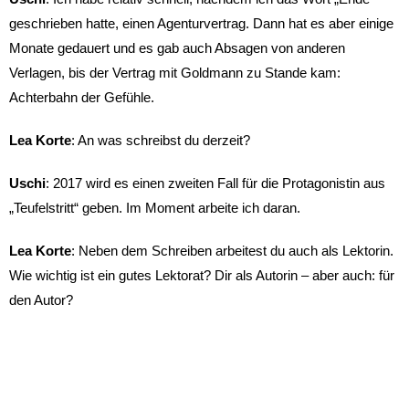
geschrieben hatte, einen Agenturvertrag. Dann hat es aber einige
Monate gedauert und es gab auch Absagen von anderen
Verlagen, bis der Vertrag mit Goldmann zu Stande kam:
Achterbahn der Gefühle.
Lea
Korte
: An was schreibst du derzeit?
Uschi
: 2017 wird es einen zweiten Fall für die Protagonistin aus
„Teufelstritt“ geben. Im Moment arbeite ich daran.
Lea
Korte
: Neben dem Schreiben arbeitest du auch als Lektorin.
Wie wichtig ist ein gutes Lektorat? Dir als Autorin – aber auch: für
den Autor?