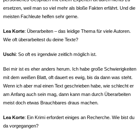
ersetzen, weil man so viel mehr als bloße Fakten erfährt. Und die
meisten Fachleute helfen sehr gerne.
Lea Korte
: Überarbeiten – das leidige Thema für viele Autoren.
Wie oft überarbeitest du deine Texte?
Uschi
: So oft es irgendwie zeitlich möglich ist.
Bei mir ist es eher anders herum. Ich habe große Schwierigkeiten
mit dem weißen Blatt, oft dauert es ewig, bis da dann was steht.
Wenn ich aber mal einen Text geschrieben habe, wie schlecht er
am Anfang auch sein mag, dann kann man durch Überarbeiten
meist doch etwas Brauchbares draus machen.
Lea Korte
: Ein Krimi erfordert einiges an Recherche. Wie bist du
da vorgegangen?