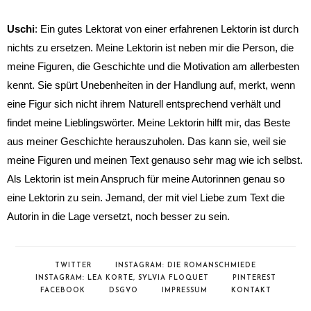
Uschi
: Ein gutes Lektorat von einer erfahrenen Lektorin ist durch
nichts zu ersetzen. Meine Lektorin ist neben mir die Person, die
meine Figuren, die Geschichte und die Motivation am allerbesten
kennt. Sie spürt Unebenheiten in der Handlung auf, merkt, wenn
eine Figur sich nicht ihrem Naturell entsprechend verhält und
findet meine Lieblingswörter. Meine Lektorin hilft mir, das Beste
aus meiner Geschichte herauszuholen. Das kann sie, weil sie
meine Figuren und meinen Text genauso sehr mag wie ich selbst.
Als Lektorin ist mein Anspruch für meine Autorinnen genau so
eine Lektorin zu sein. Jemand, der mit viel Liebe zum Text die
Autorin in die Lage versetzt, noch besser zu sein.
TWITTER
INSTAGRAM: DIE ROMANSCHMIEDE
INSTAGRAM: LEA KORTE, SYLVIA FLOQUET
PINTEREST
FACEBOOK
DSGVO
IMPRESSUM
KONTAKT