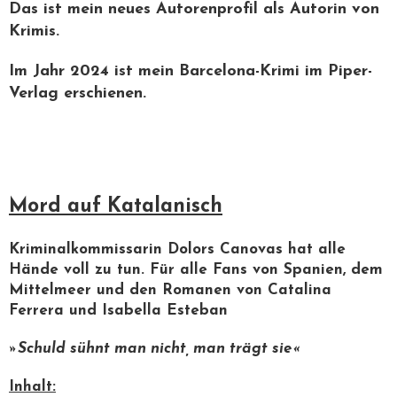
Das ist mein neues Autorenprofil als Autorin von
Krimis.
Im Jahr 2024 ist mein Barcelona-Krimi im Piper-
Verlag erschienen.
Mord auf Katalanisch
Kriminalkommissarin Dolors Canovas hat alle
Hände voll zu tun. Für alle Fans von Spanien, dem
Mittelmeer und den Romanen von Catalina
Ferrera und Isabella Esteban
»Schuld sühnt man nicht, man trägt sie«
Inhalt: