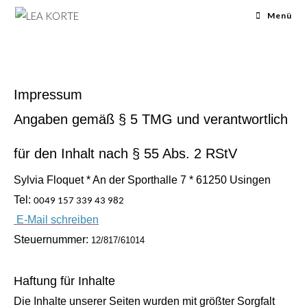
Menü
Impressum
Angaben gemäß § 5 TMG und verantwortlich
für den Inhalt nach § 55 Abs. 2 RStV
Sylvia Floquet * An der Sporthalle 7 * 61250 Usingen
Tel:
0049 157 339 43 982
E-Mail schreiben
Steuernummer:
12/817/61014
Haftung für Inhalte
Die Inhalte unserer Seiten wurden mit größter Sorgfalt