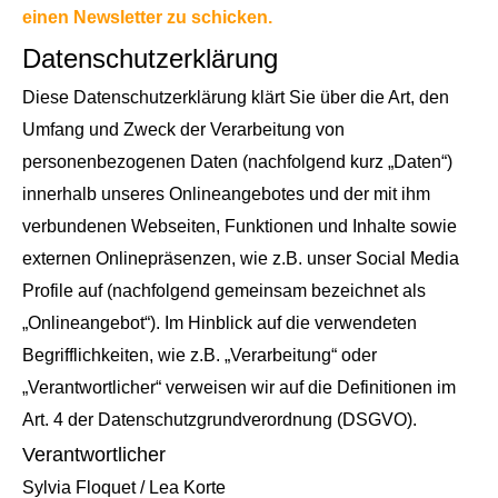
einen Newsletter zu schicken.
Datenschutzerklärung
Diese Datenschutzerklärung klärt Sie über die Art, den
Umfang und Zweck der Verarbeitung von
personenbezogenen Daten (nachfolgend kurz „Daten“)
innerhalb unseres Onlineangebotes und der mit ihm
verbundenen Webseiten, Funktionen und Inhalte sowie
externen Onlinepräsenzen, wie z.B. unser Social Media
Profile auf (nachfolgend gemeinsam bezeichnet als
„Onlineangebot“). Im Hinblick auf die verwendeten
Begrifflichkeiten, wie z.B. „Verarbeitung“ oder
„Verantwortlicher“ verweisen wir auf die Definitionen im
Art. 4 der Datenschutzgrundverordnung (DSGVO).
Verantwortlicher
Sylvia Floquet / Lea Korte