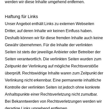
werden wir diese Inhalte umgehend entfernen.
Haftung für Links
Unser Angebot enthält Links zu externen Webseiten
Dritter, auf deren Inhalte wir keinen Einfluss haben.
Deshalb können wir für diese fremden Inhalte auch keine
Gewähr übernehmen. Für die Inhalte der verlinkten
Seiten ist stets der jeweilige Anbieter oder Betreiber der
Seiten verantwortlich. Die verlinkten Seiten wurden zum
Zeitpunkt der Verlinkung auf mögliche Rechtsverstöße
überprüft. Rechtswidrige Inhalte waren zum Zeitpunkt der
Verlinkung nicht erkennbar. Eine permanente inhaltliche
Kontrolle der verlinkten Seiten ist jedoch ohne konkrete
Anhaltspunkte einer Rechtsverletzung nicht zumutbar.
Bei Bekanntwerden von Rechtsverletzungen werden wir
derartige Links umgehend entfernen.