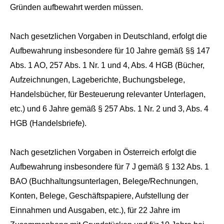
Gründen aufbewahrt werden müssen.
Nach gesetzlichen Vorgaben in Deutschland, erfolgt die
Aufbewahrung insbesondere für 10 Jahre gemäß §§ 147
Abs. 1 AO, 257 Abs. 1 Nr. 1 und 4, Abs. 4 HGB (Bücher,
Aufzeichnungen, Lageberichte, Buchungsbelege,
Handelsbücher, für Besteuerung relevanter Unterlagen,
etc.) und 6 Jahre gemäß § 257 Abs. 1 Nr. 2 und 3, Abs. 4
HGB (Handelsbriefe).
Nach gesetzlichen Vorgaben in Österreich erfolgt die
Aufbewahrung insbesondere für 7 J gemäß § 132 Abs. 1
BAO (Buchhaltungsunterlagen, Belege/Rechnungen,
Konten, Belege, Geschäftspapiere, Aufstellung der
Einnahmen und Ausgaben, etc.), für 22 Jahre im