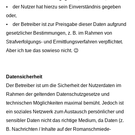
• der Nutzer hat hierzu sein Einverständnis gegeben
oder,
• der Betreiber ist zur Preisgabe dieser Daten aufgrund
gesetzlicher Bestimmungen, z. B. im Rahmen von
Strafverfolgungs- und Ermittlungsverfahren verpflichtet.
Aber ich tue das sowieso nicht. 😉
Datensicherheit
Der Betreiber ist um die Sicherheit der Nutzerdaten im
Rahmen der geltenden Datenschutzgesetze und
technischen Möglichkeiten maximal bemüht. Jedoch ist
ein soziales Netzwerk zum Austausch persönlicher und
sensibler Daten nicht das richtige Medium, da Daten (z.
B. Nachrichten / Inhalte auf der Romanschmiede-