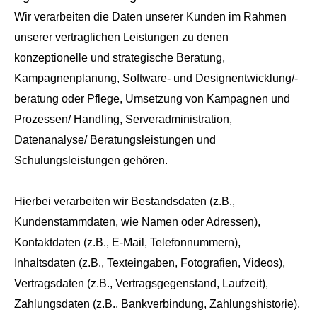
Wir verarbeiten die Daten unserer Kunden im Rahmen
unserer vertraglichen Leistungen zu denen
konzeptionelle und strategische Beratung,
Kampagnenplanung, Software- und Designentwicklung/-
beratung oder Pflege, Umsetzung von Kampagnen und
Prozessen/ Handling, Serveradministration,
Datenanalyse/ Beratungsleistungen und
Schulungsleistungen gehören.
Hierbei verarbeiten wir Bestandsdaten (z.B.,
Kundenstammdaten, wie Namen oder Adressen),
Kontaktdaten (z.B., E-Mail, Telefonnummern),
Inhaltsdaten (z.B., Texteingaben, Fotografien, Videos),
Vertragsdaten (z.B., Vertragsgegenstand, Laufzeit),
Zahlungsdaten (z.B., Bankverbindung, Zahlungshistorie),