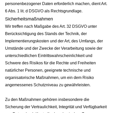
personenbezogener Daten erforderlich machen, dient Art.
6 Abs. 1 lit. d DSGVO als Rechtsgrundlage.
Sicherheitsmaßnahmen
Wir treffen nach Maßgabe des Art. 32 DSGVO unter
Berücksichtigung des Stands der Technik, der
Implementierungskosten und der Art, des Umfangs, der
Umstände und der Zwecke der Verarbeitung sowie der
unterschiedlichen Eintrittswahrscheinlichkeit und
Schwere des Risikos für die Rechte und Freiheiten
natürlicher Personen, geeignete technische und
organisatorische Maßnahmen, um ein dem Risiko
angemessenes Schutzniveau zu gewährleisten.
Zu den Maßnahmen gehören insbesondere die
Sicherung der Vertraulichkeit, Integrität und Verfügbarkeit