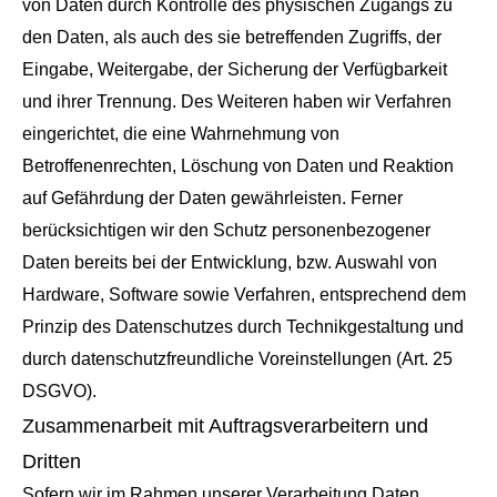
von Daten durch Kontrolle des physischen Zugangs zu
den Daten, als auch des sie betreffenden Zugriffs, der
Eingabe, Weitergabe, der Sicherung der Verfügbarkeit
und ihrer Trennung. Des Weiteren haben wir Verfahren
eingerichtet, die eine Wahrnehmung von
Betroffenenrechten, Löschung von Daten und Reaktion
auf Gefährdung der Daten gewährleisten. Ferner
berücksichtigen wir den Schutz personenbezogener
Daten bereits bei der Entwicklung, bzw. Auswahl von
Hardware, Software sowie Verfahren, entsprechend dem
Prinzip des Datenschutzes durch Technikgestaltung und
durch datenschutzfreundliche Voreinstellungen (Art. 25
DSGVO).
Zusammenarbeit mit Auftragsverarbeitern und
Dritten
Sofern wir im Rahmen unserer Verarbeitung Daten