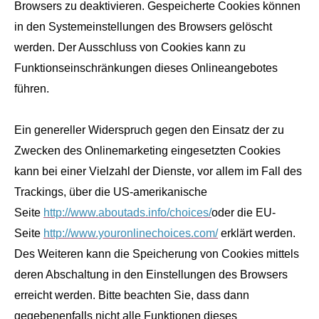
Browsers zu deaktivieren. Gespeicherte Cookies können
in den Systemeinstellungen des Browsers gelöscht
werden. Der Ausschluss von Cookies kann zu
Funktionseinschränkungen dieses Onlineangebotes
führen.
Ein genereller Widerspruch gegen den Einsatz der zu
Zwecken des Onlinemarketing eingesetzten Cookies
kann bei einer Vielzahl der Dienste, vor allem im Fall des
Trackings, über die US-amerikanische
Seite
http://www.aboutads.info/choices/
oder die EU-
Seite
http://www.youronlinechoices.com/
erklärt werden.
Des Weiteren kann die Speicherung von Cookies mittels
deren Abschaltung in den Einstellungen des Browsers
erreicht werden. Bitte beachten Sie, dass dann
gegebenenfalls nicht alle Funktionen dieses