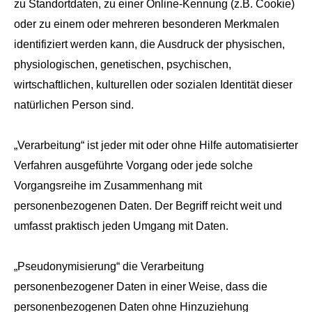
zu Standortdaten, zu einer Online-Kennung (z.B. Cookie)
oder zu einem oder mehreren besonderen Merkmalen
identifiziert werden kann, die Ausdruck der physischen,
physiologischen, genetischen, psychischen,
wirtschaftlichen, kulturellen oder sozialen Identität dieser
natürlichen Person sind.
„Verarbeitung“ ist jeder mit oder ohne Hilfe automatisierter
Verfahren ausgeführte Vorgang oder jede solche
Vorgangsreihe im Zusammenhang mit
personenbezogenen Daten. Der Begriff reicht weit und
umfasst praktisch jeden Umgang mit Daten.
„Pseudonymisierung“ die Verarbeitung
personenbezogener Daten in einer Weise, dass die
personenbezogenen Daten ohne Hinzuziehung