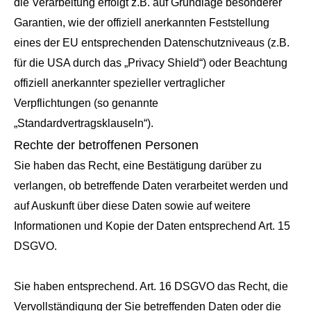
die Verarbeitung erfolgt z.B. auf Grundlage besonderer
Garantien, wie der offiziell anerkannten Feststellung
eines der EU entsprechenden Datenschutzniveaus (z.B.
für die USA durch das „Privacy Shield“) oder Beachtung
offiziell anerkannter spezieller vertraglicher
Verpflichtungen (so genannte
„Standardvertragsklauseln“).
Rechte der betroffenen Personen
Sie haben das Recht, eine Bestätigung darüber zu
verlangen, ob betreffende Daten verarbeitet werden und
auf Auskunft über diese Daten sowie auf weitere
Informationen und Kopie der Daten entsprechend Art. 15
DSGVO.
Sie haben entsprechend. Art. 16 DSGVO das Recht, die
Vervollständigung der Sie betreffenden Daten oder die