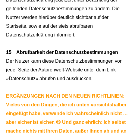
geltenden Datenschutzbestimmungen zu ändern. Die
Nutzer werden hierüber deutlich sichtbar auf der
Startseite, sowie auf der stets abrufbaren
Datenschutzerklärung informiert.
15 Abrufbarkeit der Datenschutzbestimmungen
Der Nutzer kann diese Datenschutzbestimmungen von
jeder Seite der Autorenwelt-Website unter dem Link
»Datenschutz« abrufen und ausdrucken.
ERGÄNZUNGEN NACH DEN NEUEN RICHTLINIEN:
Vieles von den Dingen, die ich unten vorsichtshalber
eingefügt habe, verwende ich wahrscheinlich nicht …
aber sicher ist sicher. 😉 Und ganz ehrlich: Ich selbst
mache nichts mit Ihren Daten, außer Ihnen ab und an