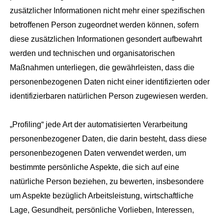
zusätzlicher Informationen nicht mehr einer spezifischen
betroffenen Person zugeordnet werden können, sofern
diese zusätzlichen Informationen gesondert aufbewahrt
werden und technischen und organisatorischen
Maßnahmen unterliegen, die gewährleisten, dass die
personenbezogenen Daten nicht einer identifizierten oder
identifizierbaren natürlichen Person zugewiesen werden.
„Profiling“ jede Art der automatisierten Verarbeitung
personenbezogener Daten, die darin besteht, dass diese
personenbezogenen Daten verwendet werden, um
bestimmte persönliche Aspekte, die sich auf eine
natürliche Person beziehen, zu bewerten, insbesondere
um Aspekte bezüglich Arbeitsleistung, wirtschaftliche
Lage, Gesundheit, persönliche Vorlieben, Interessen,