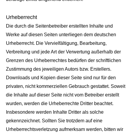
Urheberrecht
Die durch die Seitenbetreiber erstellten Inhalte und
Werke auf diesen Seiten unterliegen dem deutschen
Urheberrecht. Die Vervielfältigung, Bearbeitung,
Verbreitung und jede Art der Verwertung außerhalb der
Grenzen des Urheberrechtes bedürfen der schriftlichen
Zustimmung des jeweiligen Autors bzw. Erstellers.
Downloads und Kopien dieser Seite sind nur für den
privaten, nicht kommerziellen Gebrauch gestattet. Soweit
die Inhalte auf dieser Seite nicht vom Betreiber erstellt
wurden, werden die Urheberrechte Dritter beachtet.
Insbesondere werden Inhalte Dritter als solche
gekennzeichnet. Sollten Sie trotzdem auf eine
Urheberrechtsverletzung aufmerksam werden, bitten wir