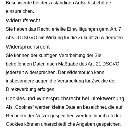
Beschwerde bei der zuständigen Aufsichtsbehörde
einzureichen.
Widerrufsrecht
Sie haben das Recht, erteilte Einwilligungen gem. Art. 7
Abs. 3 DSGVO mit Wirkung für die Zukunft zu widerrufen
Widerspruchsrecht
Sie können der künftigen Verarbeitung der Sie
betreffenden Daten nach Maßgabe des Art. 21 DSGVO
jederzeit widersprechen. Der Widerspruch kann
insbesondere gegen die Verarbeitung für Zwecke der
Direktwerbung erfolgen.
Cookies und Widerspruchsrecht bei Direktwerbung
Als „Cookies“ werden kleine Dateien bezeichnet, die auf
Rechnern der Nutzer gespeichert werden. Innerhalb der
Cookies können unterschiedliche Angaben gespeichert