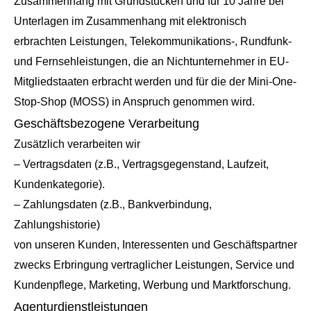
Zusammenhang mit Grundstücken und für 10 Jahre bei
Unterlagen im Zusammenhang mit elektronisch
erbrachten Leistungen, Telekommunikations-, Rundfunk-
und Fernsehleistungen, die an Nichtunternehmer in EU-
Mitgliedstaaten erbracht werden und für die der Mini-One-
Stop-Shop (MOSS) in Anspruch genommen wird.
Geschäftsbezogene Verarbeitung
Zusätzlich verarbeiten wir
– Vertragsdaten (z.B., Vertragsgegenstand, Laufzeit,
Kundenkategorie).
– Zahlungsdaten (z.B., Bankverbindung,
Zahlungshistorie)
von unseren Kunden, Interessenten und Geschäftspartner
zwecks Erbringung vertraglicher Leistungen, Service und
Kundenpflege, Marketing, Werbung und Marktforschung.
Agenturdienstleistungen