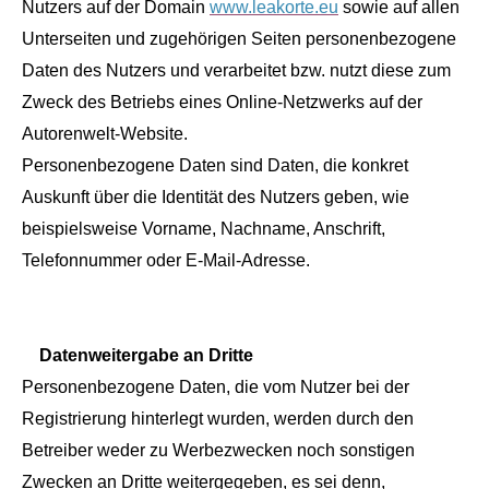
Nutzers auf der Domain
www.leakorte.eu
sowie auf allen
Unterseiten und zugehörigen Seiten personenbezogene
Daten des Nutzers und verarbeitet bzw. nutzt diese zum
Zweck des Betriebs eines Online-Netzwerks auf der
Autorenwelt-Website.
Personenbezogene Daten sind Daten, die konkret
Auskunft über die Identität des Nutzers geben, wie
beispielsweise Vorname, Nachname, Anschrift,
Telefonnummer oder E-Mail-Adresse.
Datenweitergabe an Dritte
Personenbezogene Daten, die vom Nutzer bei der
Registrierung hinterlegt wurden, werden durch den
Betreiber weder zu Werbezwecken noch sonstigen
Zwecken an Dritte weitergegeben, es sei denn,