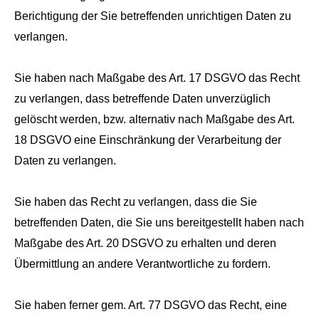
Berichtigung der Sie betreffenden unrichtigen Daten zu
verlangen.
Sie haben nach Maßgabe des Art. 17 DSGVO das Recht
zu verlangen, dass betreffende Daten unverzüglich
gelöscht werden, bzw. alternativ nach Maßgabe des Art.
18 DSGVO eine Einschränkung der Verarbeitung der
Daten zu verlangen.
Sie haben das Recht zu verlangen, dass die Sie
betreffenden Daten, die Sie uns bereitgestellt haben nach
Maßgabe des Art. 20 DSGVO zu erhalten und deren
Übermittlung an andere Verantwortliche zu fordern.
Sie haben ferner gem. Art. 77 DSGVO das Recht, eine