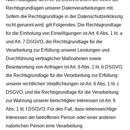
Rechtsgrundlagen unserer Datenverarbeitungen mit.
Sofern die Rechtsgrundlage in der Datenschutzerklärung
nicht genannt wird, gilt Folgendes: Die Rechtsgrundlage
für die Einholung von Einwilligungen ist Art. 6 Abs. 1 lit. a
und Art. 7 DSGVO, die Rechtsgrundlage für die
Verarbeitung zur Erfüllung unserer Leistungen und
Durchführung vertraglicher Maßnahmen sowie
Beantwortung von Anfragen ist Art. 6 Abs. 1 lit. b DSGVO,
die Rechtsgrundlage für die Verarbeitung zur Erfüllung
unserer rechtlichen Verpflichtungen ist Art. 6 Abs. 1 lit. c
DSGVO, und die Rechtsgrundlage für die Verarbeitung
zur Wahrung unserer berechtigten Interessen ist Art. 6
Abs. 1 lit. f DSGVO. Für den Fall, dass lebenswichtige
Interessen der betroffenen Person oder einer anderen
natürlichen Person eine Verarbeitung