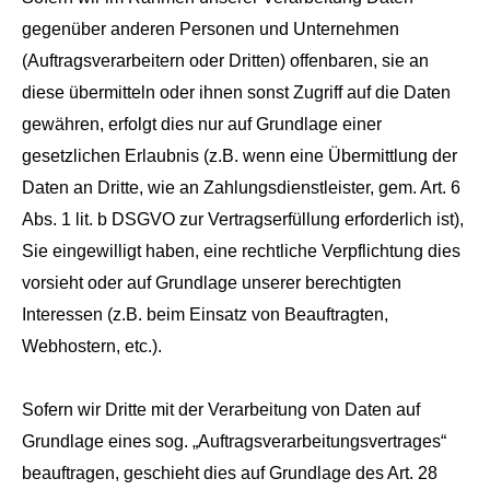
gegenüber anderen Personen und Unternehmen
(Auftragsverarbeitern oder Dritten) offenbaren, sie an
diese übermitteln oder ihnen sonst Zugriff auf die Daten
gewähren, erfolgt dies nur auf Grundlage einer
gesetzlichen Erlaubnis (z.B. wenn eine Übermittlung der
Daten an Dritte, wie an Zahlungsdienstleister, gem. Art. 6
Abs. 1 lit. b DSGVO zur Vertragserfüllung erforderlich ist),
Sie eingewilligt haben, eine rechtliche Verpflichtung dies
vorsieht oder auf Grundlage unserer berechtigten
Interessen (z.B. beim Einsatz von Beauftragten,
Webhostern, etc.).
Sofern wir Dritte mit der Verarbeitung von Daten auf
Grundlage eines sog. „Auftragsverarbeitungsvertrages“
beauftragen, geschieht dies auf Grundlage des Art. 28