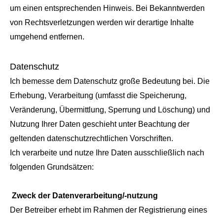
um einen entsprechenden Hinweis. Bei Bekanntwerden
von Rechtsverletzungen werden wir derartige Inhalte
umgehend entfernen.
Datenschutz
Ich bemesse dem Datenschutz große Bedeutung bei. Die
Erhebung, Verarbeitung (umfasst die Speicherung,
Veränderung, Übermittlung, Sperrung und Löschung) und
Nutzung Ihrer Daten geschieht unter Beachtung der
geltenden datenschutzrechtlichen Vorschriften.
Ich verarbeite und nutze Ihre Daten ausschließlich nach
folgenden Grundsätzen:
Zweck der Datenverarbeitung/-nutzung
Der Betreiber erhebt im Rahmen der Registrierung eines