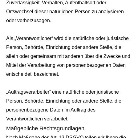
Zuverlässigkeit, Verhalten, Aufenthaltsort oder
Ortswechsel dieser natürlichen Person zu analysieren
oder vorherzusagen.
Als „Verantwortlicher“ wird die natürliche oder juristische
Person, Behörde, Einrichtung oder andere Stelle, die
allein oder gemeinsam mit anderen über die Zwecke und
Mittel der Verarbeitung von personenbezogenen Daten
entscheidet, bezeichnet.
„Auftragsverarbeiter“ eine natürliche oder juristische
Person, Behörde, Einrichtung oder andere Stelle, die
personenbezogene Daten im Auftrag des
Verantwortlichen verarbeitet.
Maßgebliche Rechtsgrundlagen
Nach Maßgabe des Art. 13 DSGVO teilen wir Ihnen die