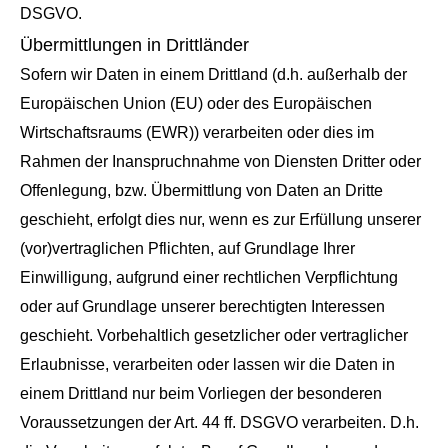
DSGVO.
Übermittlungen in Drittländer
Sofern wir Daten in einem Drittland (d.h. außerhalb der
Europäischen Union (EU) oder des Europäischen
Wirtschaftsraums (EWR)) verarbeiten oder dies im
Rahmen der Inanspruchnahme von Diensten Dritter oder
Offenlegung, bzw. Übermittlung von Daten an Dritte
geschieht, erfolgt dies nur, wenn es zur Erfüllung unserer
(vor)vertraglichen Pflichten, auf Grundlage Ihrer
Einwilligung, aufgrund einer rechtlichen Verpflichtung
oder auf Grundlage unserer berechtigten Interessen
geschieht. Vorbehaltlich gesetzlicher oder vertraglicher
Erlaubnisse, verarbeiten oder lassen wir die Daten in
einem Drittland nur beim Vorliegen der besonderen
Voraussetzungen der Art. 44 ff. DSGVO verarbeiten. D.h.