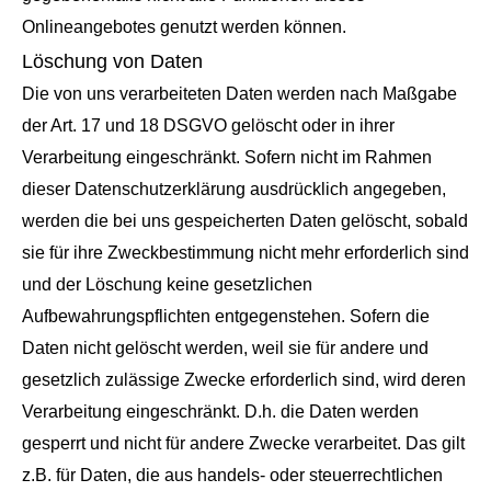
Onlineangebotes genutzt werden können.
Löschung von Daten
Die von uns verarbeiteten Daten werden nach Maßgabe
der Art. 17 und 18 DSGVO gelöscht oder in ihrer
Verarbeitung eingeschränkt. Sofern nicht im Rahmen
dieser Datenschutzerklärung ausdrücklich angegeben,
werden die bei uns gespeicherten Daten gelöscht, sobald
sie für ihre Zweckbestimmung nicht mehr erforderlich sind
und der Löschung keine gesetzlichen
Aufbewahrungspflichten entgegenstehen. Sofern die
Daten nicht gelöscht werden, weil sie für andere und
gesetzlich zulässige Zwecke erforderlich sind, wird deren
Verarbeitung eingeschränkt. D.h. die Daten werden
gesperrt und nicht für andere Zwecke verarbeitet. Das gilt
z.B. für Daten, die aus handels- oder steuerrechtlichen