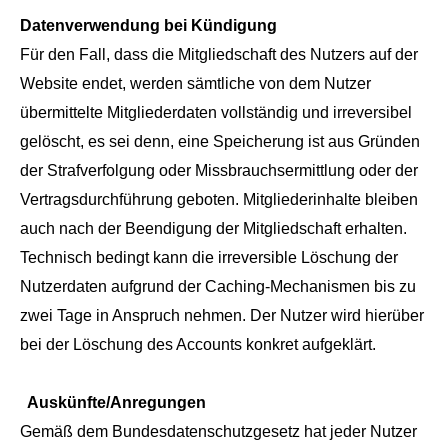
Datenverwendung bei Kündigung
Für den Fall, dass die Mitgliedschaft des Nutzers auf der
Website endet, werden sämtliche von dem Nutzer
übermittelte Mitgliederdaten vollständig und irreversibel
gelöscht, es sei denn, eine Speicherung ist aus Gründen
der Strafverfolgung oder Missbrauchsermittlung oder der
Vertragsdurchführung geboten. Mitgliederinhalte bleiben
auch nach der Beendigung der Mitgliedschaft erhalten.
Technisch bedingt kann die irreversible Löschung der
Nutzerdaten aufgrund der Caching-Mechanismen bis zu
zwei Tage in Anspruch nehmen. Der Nutzer wird hierüber
bei der Löschung des Accounts konkret aufgeklärt.
Auskünfte/Anregungen
Gemäß dem Bundesdatenschutzgesetz hat jeder Nutzer