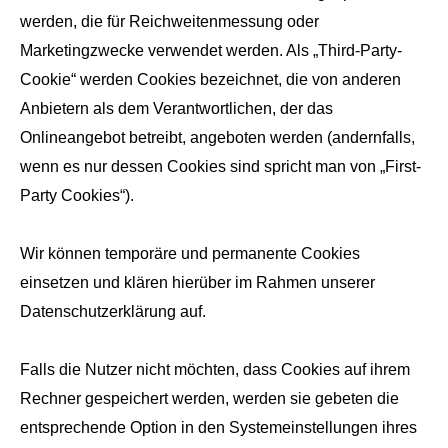
werden, die für Reichweitenmessung oder
Marketingzwecke verwendet werden. Als „Third-Party-
Cookie“ werden Cookies bezeichnet, die von anderen
Anbietern als dem Verantwortlichen, der das
Onlineangebot betreibt, angeboten werden (andernfalls,
wenn es nur dessen Cookies sind spricht man von „First-
Party Cookies“).
Wir können temporäre und permanente Cookies
einsetzen und klären hierüber im Rahmen unserer
Datenschutzerklärung auf.
Falls die Nutzer nicht möchten, dass Cookies auf ihrem
Rechner gespeichert werden, werden sie gebeten die
entsprechende Option in den Systemeinstellungen ihres