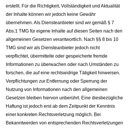
erstellt. Für die Richtigkeit, Vollständigkeit und Aktualität
der Inhalte können wir jedoch keine Gewähr
übernehmen. Als Diensteanbieter sind wir gemäß § 7
Abs.1 TMG für eigene Inhalte auf diesen Seiten nach den
allgemeinen Gesetzen verantwortlich. Nach §§ 8 bis 10
TMG sind wir als Diensteanbieter jedoch nicht
verpflichtet, übermittelte oder gespeicherte fremde
Informationen zu überwachen oder nach Umständen zu
forschen, die auf eine rechtswidrige Tätigkeit hinweisen.
Verpflichtungen zur Entfernung oder Sperrung der
Nutzung von Informationen nach den allgemeinen
Gesetzen bleiben hiervon unberührt. Eine diesbezügliche
Haftung ist jedoch erst ab dem Zeitpunkt der Kenntnis
einer konkreten Rechtsverletzung möglich. Bei
Bekanntwerden von entsprechenden Rechtsverletzungen