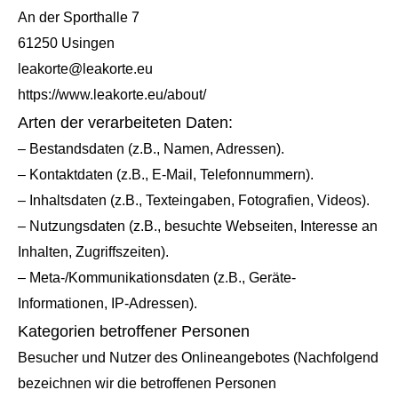
An der Sporthalle 7
61250 Usingen
leakorte@leakorte.eu
https://www.leakorte.eu/about/
Arten der verarbeiteten Daten:
– Bestandsdaten (z.B., Namen, Adressen).
– Kontaktdaten (z.B., E-Mail, Telefonnummern).
– Inhaltsdaten (z.B., Texteingaben, Fotografien, Videos).
– Nutzungsdaten (z.B., besuchte Webseiten, Interesse an
Inhalten, Zugriffszeiten).
– Meta-/Kommunikationsdaten (z.B., Geräte-
Informationen, IP-Adressen).
Kategorien betroffener Personen
Besucher und Nutzer des Onlineangebotes (Nachfolgend
bezeichnen wir die betroffenen Personen