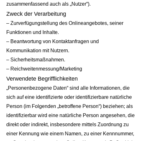
zusammenfassend auch als „Nutzer“).
Zweck der Verarbeitung
– Zurverfügungstellung des Onlineangebotes, seiner
Funktionen und Inhalte.
– Beantwortung von Kontaktanfragen und
Kommunikation mit Nutzern.
– Sicherheitsmaßnahmen.
– Reichweitenmessung/Marketing
Verwendete Begrifflichkeiten
„Personenbezogene Daten“ sind alle Informationen, die
sich auf eine identifizierte oder identifizierbare natürliche
Person (im Folgenden „betroffene Person“) beziehen; als
identifizierbar wird eine natürliche Person angesehen, die
direkt oder indirekt, insbesondere mittels Zuordnung zu
einer Kennung wie einem Namen, zu einer Kennnummer,