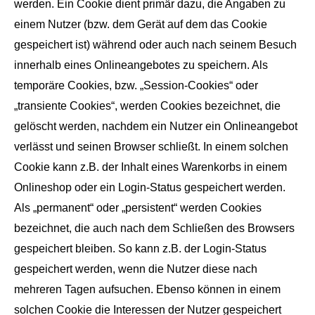
werden. Ein Cookie dient primär dazu, die Angaben zu
einem Nutzer (bzw. dem Gerät auf dem das Cookie
gespeichert ist) während oder auch nach seinem Besuch
innerhalb eines Onlineangebotes zu speichern. Als
temporäre Cookies, bzw. „Session-Cookies“ oder
„transiente Cookies“, werden Cookies bezeichnet, die
gelöscht werden, nachdem ein Nutzer ein Onlineangebot
verlässt und seinen Browser schließt. In einem solchen
Cookie kann z.B. der Inhalt eines Warenkorbs in einem
Onlineshop oder ein Login-Status gespeichert werden.
Als „permanent“ oder „persistent“ werden Cookies
bezeichnet, die auch nach dem Schließen des Browsers
gespeichert bleiben. So kann z.B. der Login-Status
gespeichert werden, wenn die Nutzer diese nach
mehreren Tagen aufsuchen. Ebenso können in einem
solchen Cookie die Interessen der Nutzer gespeichert