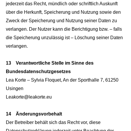
jederzeit das Recht, mündlich oder schriftlich Auskunft
über die Herkunft, Speicherung und Nutzung sowie den
Zweck der Speicherung und Nutzung seiner Daten zu
verlangen. Der Nutzer kann die Berichtigung bzw. – falls
die Speicherung unzulässig ist – Löschung seiner Daten
verlangen.
13 Verantwortliche Stelle im Sinne des
Bundesdatenschutzgesetzes
Lea Korte – Sylvia Floquet, An der Sporthalle 7, 61250
Usingen
Leakorte@leakorte.eu
14 Änderungsvorbehalt
Der Betreiber behält sich das Recht vor, diese
Datenschutzerklärung jederzeit unter Beachtung der