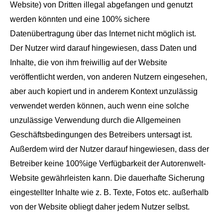
Website) von Dritten illegal abgefangen und genutzt
werden könnten und eine 100% sichere
Datenübertragung über das Internet nicht möglich ist.
Der Nutzer wird darauf hingewiesen, dass Daten und
Inhalte, die von ihm freiwillig auf der Website
veröffentlicht werden, von anderen Nutzern eingesehen,
aber auch kopiert und in anderem Kontext unzulässig
verwendet werden können, auch wenn eine solche
unzulässige Verwendung durch die Allgemeinen
Geschäftsbedingungen des Betreibers untersagt ist.
Außerdem wird der Nutzer darauf hingewiesen, dass der
Betreiber keine 100%ige Verfügbarkeit der Autorenwelt-
Website gewährleisten kann. Die dauerhafte Sicherung
eingestellter Inhalte wie z. B. Texte, Fotos etc. außerhalb
von der Website obliegt daher jedem Nutzer selbst.